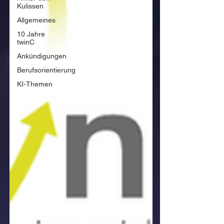
Kulissen
Allgemeines
10 Jahre
twinC
Ankündigungen
Berufsorientierung
KI-Themen