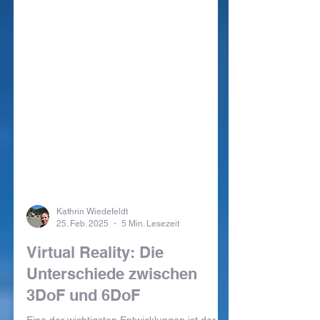
Kathrin Wiedefeldt
25. Feb. 2025
5 Min. Lesezeit
Virtual Reality: Die
Unterschiede zwischen
3DoF und 6DoF