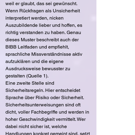
weil er glaubt, das sei gewünscht. 
Wenn Rückfragen als Unsicherheit 
interpretiert werden, nicken 
Auszubildende lieber und hoffen, es 
richtig verstanden zu haben. Genau 
dieses Muster beschreibt auch der 
BIBB Leitfaden und empfiehlt, 
sprachliche Missverständnisse aktiv 
aufzuklären und die eigene 
Ausdrucksweise bewusster zu 
gestalten (Quelle 1).
Eine zweite Stelle sind 
Sicherheitsregeln. Hier entscheidet 
Sprache über Risiko oder Sicherheit. 
Sicherheitsunterweisungen sind oft 
dicht, voller Fachbegriffe und werden in 
hoher Geschwindigkeit vermittelt. Wer 
dabei nicht sicher ist, welche 
Handlungen konkret gemeint sind, setzt 