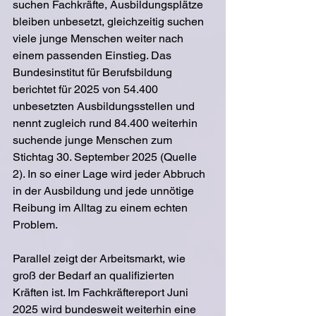
suchen Fachkräfte, Ausbildungsplätze 
bleiben unbesetzt, gleichzeitig suchen 
viele junge Menschen weiter nach 
einem passenden Einstieg. Das 
Bundesinstitut für Berufsbildung 
berichtet für 2025 von 54.400 
unbesetzten Ausbildungsstellen und 
nennt zugleich rund 84.400 weiterhin 
suchende junge Menschen zum 
Stichtag 30. September 2025 (Quelle 
2). In so einer Lage wird jeder Abbruch 
in der Ausbildung und jede unnötige 
Reibung im Alltag zu einem echten 
Problem.
Parallel zeigt der Arbeitsmarkt, wie 
groß der Bedarf an qualifizierten 
Kräften ist. Im Fachkräftereport Juni 
2025 wird bundesweit weiterhin eine 