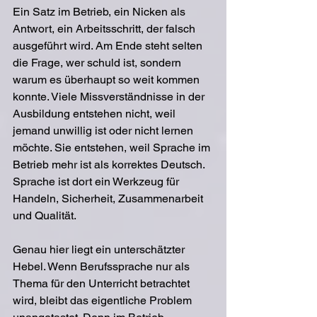
Ein Satz im Betrieb, ein Nicken als 
Antwort, ein Arbeitsschritt, der falsch 
ausgeführt wird. Am Ende steht selten 
die Frage, wer schuld ist, sondern 
warum es überhaupt so weit kommen 
konnte. Viele Missverständnisse in der 
Ausbildung entstehen nicht, weil 
jemand unwillig ist oder nicht lernen 
möchte. Sie entstehen, weil Sprache im 
Betrieb mehr ist als korrektes Deutsch. 
Sprache ist dort ein Werkzeug für 
Handeln, Sicherheit, Zusammenarbeit 
und Qualität.
Genau hier liegt ein unterschätzter 
Hebel. Wenn Berufssprache nur als 
Thema für den Unterricht betrachtet 
wird, bleibt das eigentliche Problem 