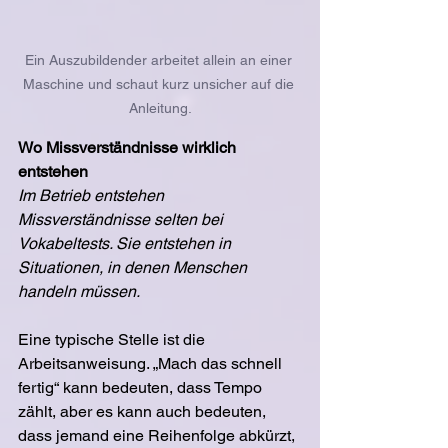
Ein Auszubildender arbeitet allein an einer 
Maschine und schaut kurz unsicher auf die 
Anleitung.
Wo Missverständnisse wirklich 
entstehen
Im Betrieb entstehen 
Missverständnisse selten bei 
Vokabeltests. Sie entstehen in 
Situationen, in denen Menschen 
handeln müssen.
Eine typische Stelle ist die 
Arbeitsanweisung. „Mach das schnell 
fertig“ kann bedeuten, dass Tempo 
zählt, aber es kann auch bedeuten, 
dass jemand eine Reihenfolge abkürzt, 