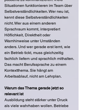
Situationen funktionieren im Team über 
Selbstverständlichkeiten. Wer neu ist, 
kennt diese Selbstverständlichkeiten 
nicht. Wer aus einem anderen 
Sprachraum kommt, interpretiert 
Höflichkeit, Direktheit oder 
Warnhinweise unter Umständen 
anders. Und wer gerade erst lernt, wie 
ein Betrieb tickt, muss gleichzeitig 
fachlich liefern und sprachlich mithalten.
Das macht Berufssprache zu einem 
Kontextthema. Sie hängt am 
Arbeitsablauf, nicht am Lehrplan.
Warum das Thema gerade jetzt so 
relevant ist
Ausbildung steht stärker unter Druck 
als viele wahrhaben wollen. Betriebe 