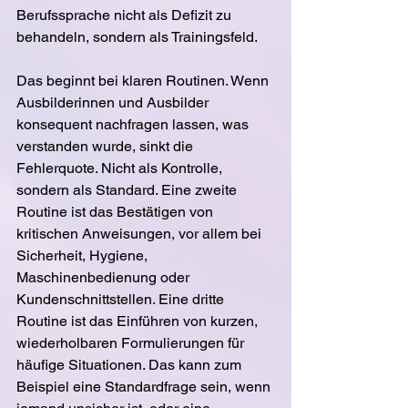
Berufssprache nicht als Defizit zu 
behandeln, sondern als Trainingsfeld.
Das beginnt bei klaren Routinen. Wenn 
Ausbilderinnen und Ausbilder 
konsequent nachfragen lassen, was 
verstanden wurde, sinkt die 
Fehlerquote. Nicht als Kontrolle, 
sondern als Standard. Eine zweite 
Routine ist das Bestätigen von 
kritischen Anweisungen, vor allem bei 
Sicherheit, Hygiene, 
Maschinenbedienung oder 
Kundenschnittstellen. Eine dritte 
Routine ist das Einführen von kurzen, 
wiederholbaren Formulierungen für 
häufige Situationen. Das kann zum 
Beispiel eine Standardfrage sein, wenn 