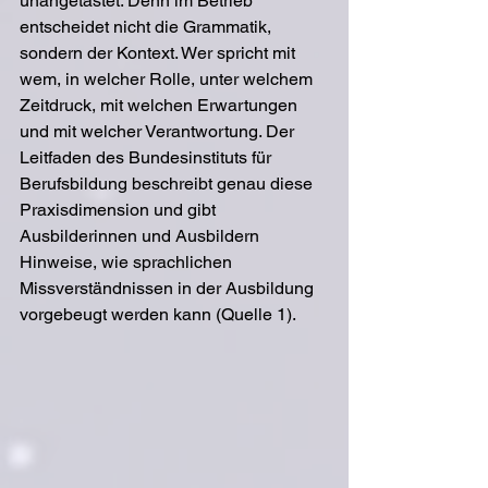
unangetastet. Denn im Betrieb 
entscheidet nicht die Grammatik, 
sondern der Kontext. Wer spricht mit 
wem, in welcher Rolle, unter welchem 
Zeitdruck, mit welchen Erwartungen 
und mit welcher Verantwortung. Der 
Leitfaden des Bundesinstituts für 
Berufsbildung beschreibt genau diese 
Praxisdimension und gibt 
Ausbilderinnen und Ausbildern 
Hinweise, wie sprachlichen 
Missverständnissen in der Ausbildung 
vorgebeugt werden kann (Quelle 1).