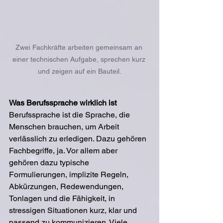
Zwei Fachkräfte arbeiten gemeinsam an 
einer technischen Aufgabe, sprechen kurz 
und zeigen auf ein Bauteil.
Was Berufssprache wirklich ist
Berufssprache ist die Sprache, die 
Menschen brauchen, um Arbeit 
verlässlich zu erledigen. Dazu gehören 
Fachbegriffe, ja. Vor allem aber 
gehören dazu typische 
Formulierungen, implizite Regeln, 
Abkürzungen, Redewendungen, 
Tonlagen und die Fähigkeit, in 
stressigen Situationen kurz, klar und 
passend zu kommunizieren. Viele 