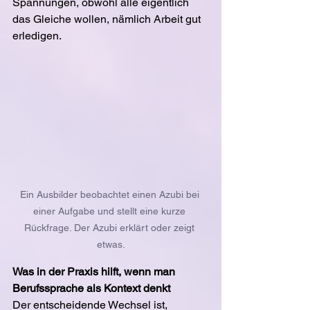
Spannungen, obwohl alle eigentlich 
das Gleiche wollen, nämlich Arbeit gut 
erledigen.
Ein Ausbilder beobachtet einen Azubi bei 
einer Aufgabe und stellt eine kurze 
Rückfrage. Der Azubi erklärt oder zeigt 
etwas.
Was in der Praxis hilft, wenn man 
Berufssprache als Kontext denkt
Der entscheidende Wechsel ist, 