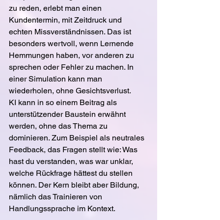
zu reden, erlebt man einen 
Kundentermin, mit Zeitdruck und 
echten Missverständnissen. Das ist 
besonders wertvoll, wenn Lernende 
Hemmungen haben, vor anderen zu 
sprechen oder Fehler zu machen. In 
einer Simulation kann man 
wiederholen, ohne Gesichtsverlust.
KI kann in so einem Beitrag als 
unterstützender Baustein erwähnt 
werden, ohne das Thema zu 
dominieren. Zum Beispiel als neutrales 
Feedback, das Fragen stellt wie: Was 
hast du verstanden, was war unklar, 
welche Rückfrage hättest du stellen 
können. Der Kern bleibt aber Bildung, 
nämlich das Trainieren von 
Handlungssprache im Kontext.