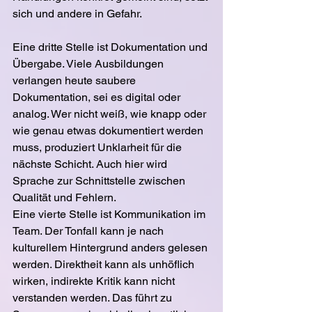
sich und andere in Gefahr.
Eine dritte Stelle ist Dokumentation und 
Übergabe. Viele Ausbildungen 
verlangen heute saubere 
Dokumentation, sei es digital oder 
analog. Wer nicht weiß, wie knapp oder 
wie genau etwas dokumentiert werden 
muss, produziert Unklarheit für die 
nächste Schicht. Auch hier wird 
Sprache zur Schnittstelle zwischen 
Qualität und Fehlern.
Eine vierte Stelle ist Kommunikation im 
Team. Der Tonfall kann je nach 
kulturellem Hintergrund anders gelesen 
werden. Direktheit kann als unhöflich 
wirken, indirekte Kritik kann nicht 
verstanden werden. Das führt zu 