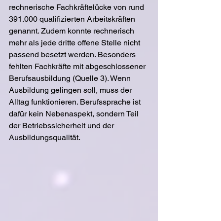
rechnerische Fachkräftelücke von rund 
391.000 qualifizierten Arbeitskräften 
genannt. Zudem konnte rechnerisch 
mehr als jede dritte offene Stelle nicht 
passend besetzt werden. Besonders 
fehlten Fachkräfte mit abgeschlossener 
Berufsausbildung (Quelle 3). Wenn 
Ausbildung gelingen soll, muss der 
Alltag funktionieren. Berufssprache ist 
dafür kein Nebenaspekt, sondern Teil 
der Betriebssicherheit und der 
Ausbildungsqualität.