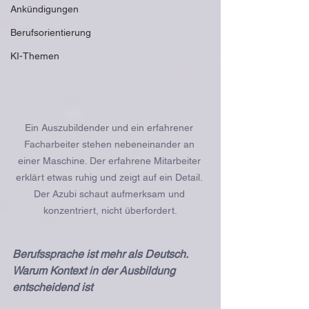
Ankündigungen
Berufsorientierung
KI-Themen
Ein Auszubildender und ein erfahrener 
Facharbeiter stehen nebeneinander an 
einer Maschine. Der erfahrene Mitarbeiter 
erklärt etwas ruhig und zeigt auf ein Detail. 
Der Azubi schaut aufmerksam und 
konzentriert, nicht überfordert.
Berufssprache ist mehr als Deutsch. 
Warum Kontext in der Ausbildung 
entscheidend ist