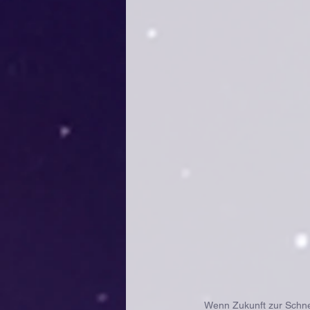
Wenn Zukunft zur Schnel