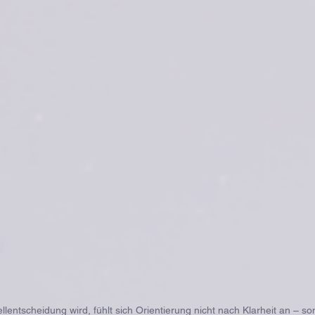
lentscheidung wird, fühlt sich Orientierung nicht nach Klarheit an – s