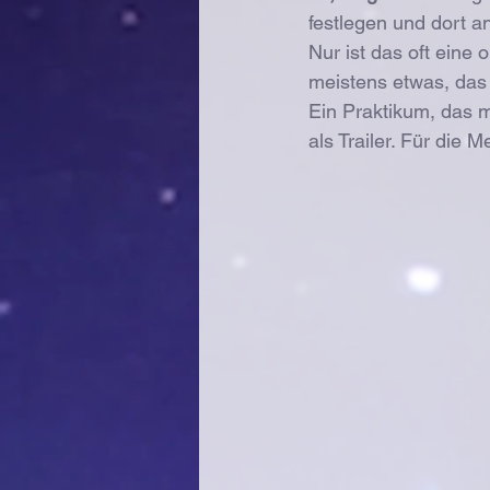
festlegen und dort a
Nur ist das oft eine 
meistens etwas, das 
Ein Praktikum, das m
als Trailer. Für die 