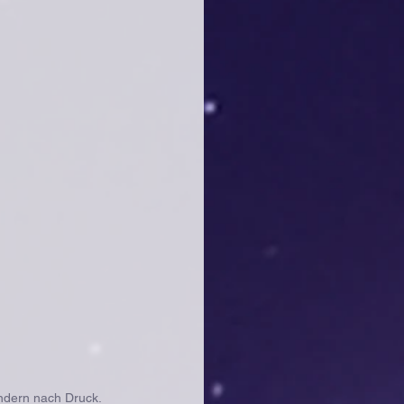
ondern nach Druck.