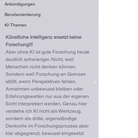
Ankündigungen
Berufsorientierung
KI-Themen
Künstliche Intelligenz ersetzt keine 
Forschung!!!
Aber ohne KI ist gute Forschung heute 
deutlich schwieriger. Nicht, weil 
Menschen nicht denken können. 
Sondern weil Forschung an Grenzen 
stößt, wenn Perspektiven fehlen, 
Annahmen unbewusst bleiben oder 
Erfahrungswelten nur aus der eigenen 
Sicht interpretiert werden. Genau hier 
verstehe ich KI nicht als Werkzeug, 
sondern als dritte, eigenständige 
Denkrolle im Forschungsprozess aber 
klar abgegrenzt, bewusst eingesetzt 