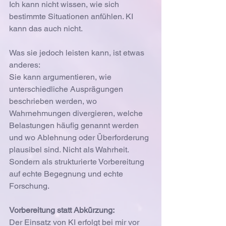
Ich kann nicht wissen, wie sich 
bestimmte Situationen anfühlen. KI 
kann das auch nicht.
Was sie jedoch leisten kann, ist etwas 
anderes:
Sie kann argumentieren, wie 
unterschiedliche Ausprägungen 
beschrieben werden, wo 
Wahrnehmungen divergieren, welche 
Belastungen häufig genannt werden 
und wo Ablehnung oder Überforderung 
plausibel sind. Nicht als Wahrheit.
Sondern als strukturierte Vorbereitung 
auf echte Begegnung und echte 
Forschung.
Vorbereitung statt Abkürzung:
Der Einsatz von KI erfolgt bei mir vor 