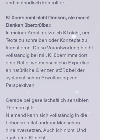
und methodisch kontrolliert.
KI übernimmt nicht Denken, sie macht 
Denken überprüfbar:
In meiner Arbeit nutze ich KI nicht, um 
Texte zu schreiben oder Konzepte zu 
formulieren. Diese Verantwortung bleibt 
vollständig bei mir. KI übernimmt dort 
eine Rolle, wo menschliche Expertise 
an natürliche Grenzen stößt: bei der 
systematischen Erweiterung von 
Perspektiven.
Gerade bei gesellschaftlich sensiblen 
Themen gilt:
Niemand kann sich vollständig in die 
Lebensrealität anderer Menschen 
hineinversetzen. Auch ich nicht. Und 
auch eine KI nicht.