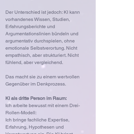
Der Unterschied ist jedoch: KI kann 
vorhandenes Wissen, Studien, 
Erfahrungsberichte und  
Argumentationslinien bündeln und 
argumentativ durchspielen, ohne 
emotionale Selbstverortung. Nicht 
empathisch, aber strukturiert. Nicht 
fühlend, aber vergleichend.
Das macht sie zu einem wertvollen 
Gegenüber im Denkprozess.
KI als dritte Person im Raum:
Ich arbeite bewusst mit einem Drei-
Rollen-Modell:
Ich bringe fachliche Expertise, 
Erfahrung, Hypothesen und 