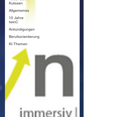
Kulissen
Allgemeines
10 Jahre
twinC
Ankündigungen
Berufsorientierung
KI-Themen