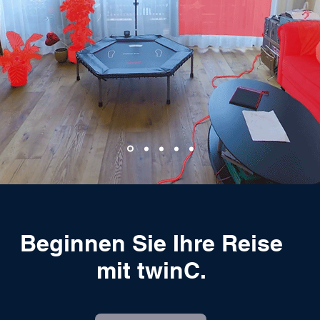
Beginnen Sie Ihre Reise
mit twinC.