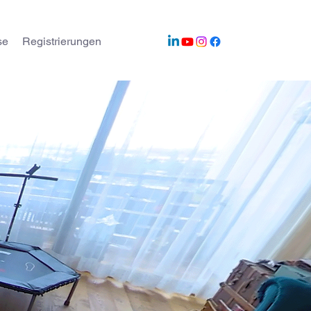
se
Registrierungen