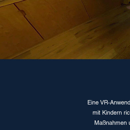
Eine VR-Anwendun
mit Kindern ric
Maßnahmen und