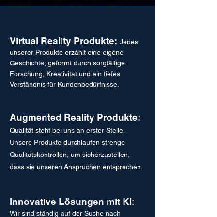
Virtual Reality Produkte:
Jedes
unserer Produkte erzählt eine eigene
Geschichte, geformt durch sorgfältige
Forschung, Kreativität und ein tiefes
Verständnis für Kundenbedürfnisse.
Augmented Reality Produkte:
Qualität steht bei uns an erster Stelle.
Unsere Produkte durchlaufen strenge
Qualitätskontrollen, um sicherzustellen,
dass sie unseren Ansprüchen entsprechen.
Innovative Lösungen mit KI
:
Wir sind ständig auf der Suche nach