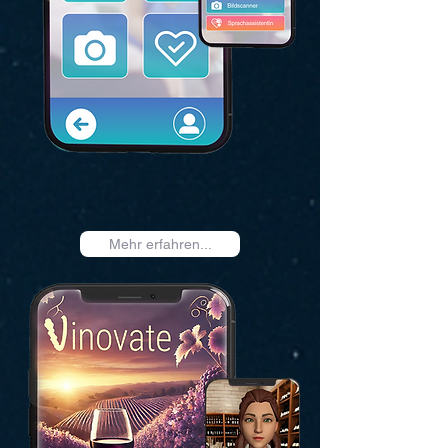
Mehr erfahren...