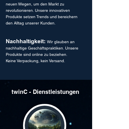
neuen Wegen, um den Markt zu
revolutionieren. Unsere innovativen
Produkte setzen Trends und bereichern
den Alltag unserer Kunden.
Nachhaltigkeit:
Wir glauben an
nachhaltige Geschäftspraktiken. Unsere
Produkte sind online zu beziehen.
Keine Verpackung, kein Versand.
twinC - Dienstleistungen