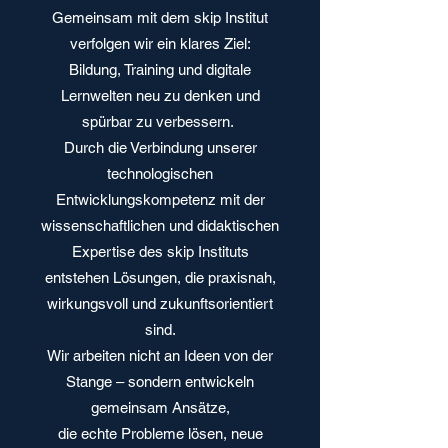
Gemeinsam mit dem
skip Institut
verfolgen wir ein klares Ziel:
Bildung, Training und digitale
Lernwelten neu zu denken und
spürbar zu verbessern.
Durch die Verbindung unserer
technologischen
Entwicklungskompetenz mit der
wissenschaftlichen und didaktischen
Expertise des skip Instituts
entstehen Lösungen, die praxisnah,
wirkungsvoll und zukunftsorientiert
sind.
Wir arbeiten nicht an Ideen von der
Stange – sondern entwickeln
gemeinsam Ansätze,
die echte Probleme lösen, neue