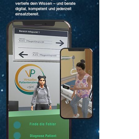
vertiefe dein Wissen – und berate
digital, kompetent und jederzeit
einsatzbereit.