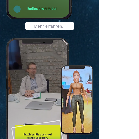
Mehr erfahren...