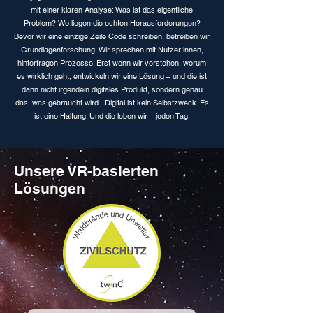
mit einer klaren Analyse: Was ist das eigentliche
Problem? Wo liegen die echten Herausforderungen?
Bevor wir eine einzige Zeile Code schreiben, betreiben wir
Grundlagenforschung. Wir sprechen mit Nutzer:innen,
hinterfragen Prozesse: Erst wenn wir verstehen, worum
es wirklich geht, entwickeln wir eine Lösung – und die ist
dann nicht irgendein digitales Produkt, sondern genau
das, was gebraucht wird. Digital ist kein Selbstzweck. Es
ist eine Haltung. Und die leben wir – jeden Tag.
Unsere VR-basierten
Lösungen