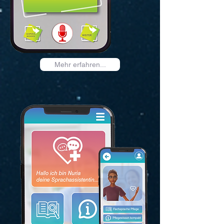
Mehr erfahren...