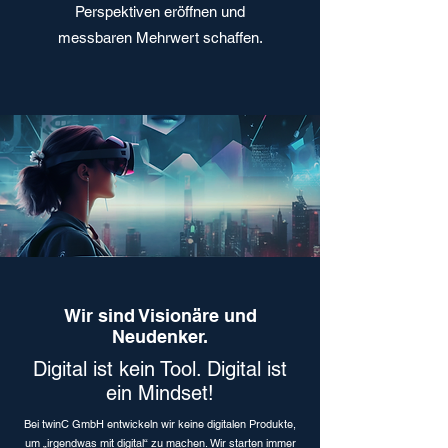
Perspektiven eröffnen und
messbaren Mehrwert schaffen.
Wir sind Visionäre und
Neudenker.
Digital ist kein Tool. Digital ist
ein Mindset!
Bei twinC GmbH entwickeln wir keine digitalen Produkte,
um „irgendwas mit digital“ zu machen. Wir starten immer