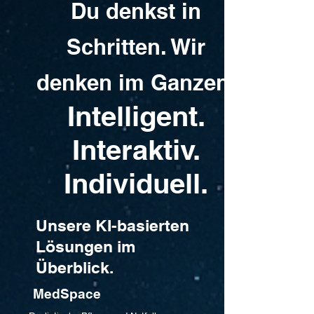
Du denkst in
Schritten. Wir
denken im Ganzen:
Intelligent.
Interaktiv.
Individuell.
Unsere KI-basierten
Lösungen im
Überblick.
MedSpace