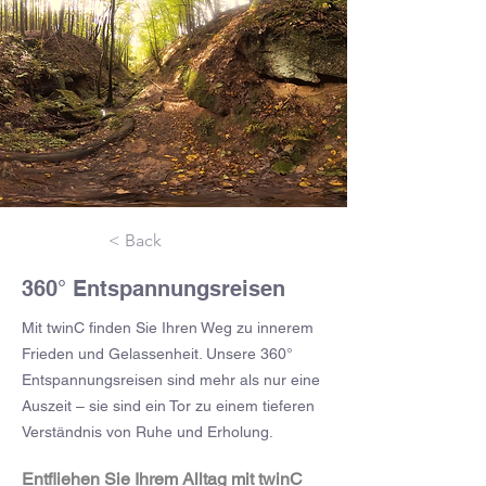
< Back
360° Entspannungsreisen
Mit twinC finden Sie Ihren Weg zu innerem
Frieden und Gelassenheit. Unsere 360°
Entspannungsreisen sind mehr als nur eine
Auszeit – sie sind ein Tor zu einem tieferen
Verständnis von Ruhe und Erholung.
Entfliehen Sie Ihrem Alltag mit twinC 