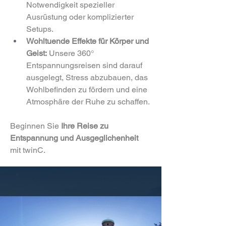
Notwendigkeit spezieller 
Ausrüstung oder komplizierter 
Setups.
Wohltuende Effekte für Körper und 
Geist:
 Unsere 360° 
Entspannungsreisen sind darauf 
ausgelegt, Stress abzubauen, das 
Wohlbefinden zu fördern und eine 
Atmosphäre der Ruhe zu schaffen.
Beginnen Sie 
Ihre Reise zu 
Entspannung und Ausgeglichenheit 
mit twinC. 