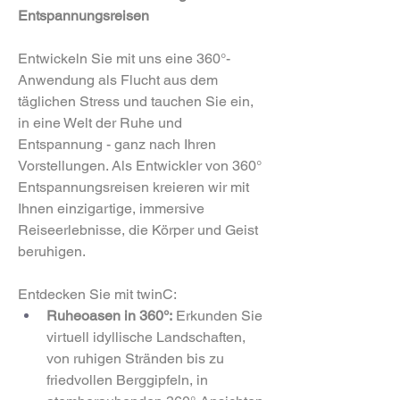
Entspannungsreisen
Entwickeln Sie mit uns eine 360°-
Anwendung als Flucht aus dem 
täglichen Stress und tauchen Sie ein, 
in eine Welt der Ruhe und 
Entspannung - ganz nach Ihren 
Vorstellungen. Als Entwickler von 360° 
Entspannungsreisen kreieren wir mit 
Ihnen einzigartige, immersive 
Reiseerlebnisse, die Körper und Geist 
beruhigen.
Entdecken Sie mit twinC:
Ruheoasen in 360°:
 Erkunden Sie 
virtuell idyllische Landschaften, 
von ruhigen Stränden bis zu 
friedvollen Berggipfeln, in 