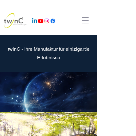
twinC - Ihre Manufaktur für einizigartie
Erlebnisse