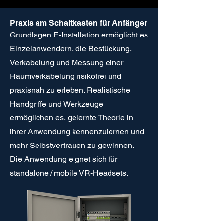
Praxis am Schaltkasten für Anfänger
Grundlagen E-Installation ermöglicht es
Einzelanwendern, die Bestückung,
Verkabelung und Messung einer
Raumverkabelung risikofrei und
praxisnah zu erleben. Realistische
Handgriffe und Werkzeuge
ermöglichen es, gelernte Theorie in
ihrer Anwendung kennenzulernen und
mehr Selbstvertrauen zu gewinnen.
Die Anwendung eignet sich für
standalone / mobile VR-Headsets.