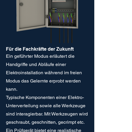
Für die Fachkräfte der Zukunft
Ein geführter Modus erläutert die
Handgriffe und Abläufe einer
Elektroinstallation während im freien
Modus das Gelernte erprobt werden
kann.
Typische Komponenten einer Elektro-
Unterverteilung sowie alle Werkzeuge
sind interagierbar. Mit Werkzeugen wird
geschraubt, geschnitten, gecrimpt etc.
Ein Prüfgerät bietet eine realistische