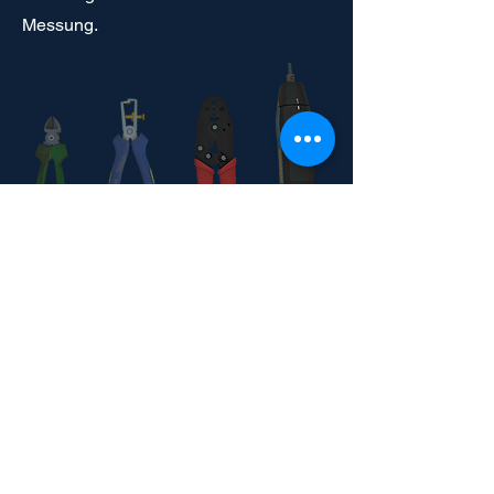
Messung.