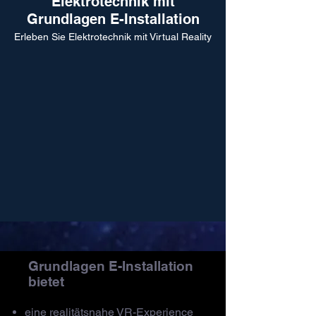
Elektrotechnik mit
Grundlagen E-Installation
Erleben Sie Elektrotechnik mit Virtual Reality
Grundlagen E-Installation
bietet
eine realitätsnahe VR-Experience