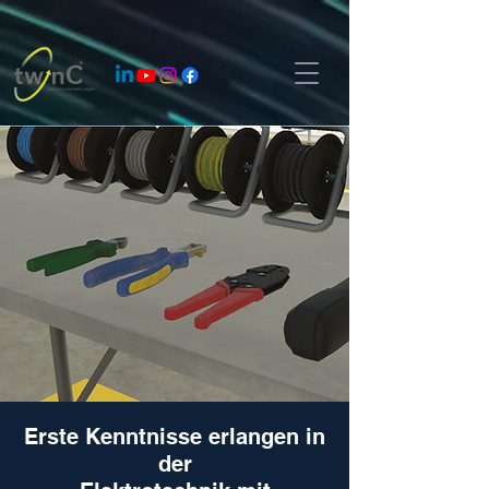
Erste Kenntnisse erlangen in
der