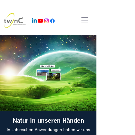
Natur in unseren Händen
In zahlreichen Anwendungen haben wir uns