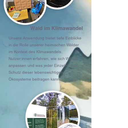
Wald im Klimawandel
Unsere Anwendung bietet tiefe Einblicke
in die Rolle unserer heimischen Wälder
im Kontext des Klimawandels.
Nutzer:innen erfahren, wie sich Wälder
anpassen und was jeder Einzelne zum
Schutz dieser lebenswichtigen
Ökosysteme beitragen kann.