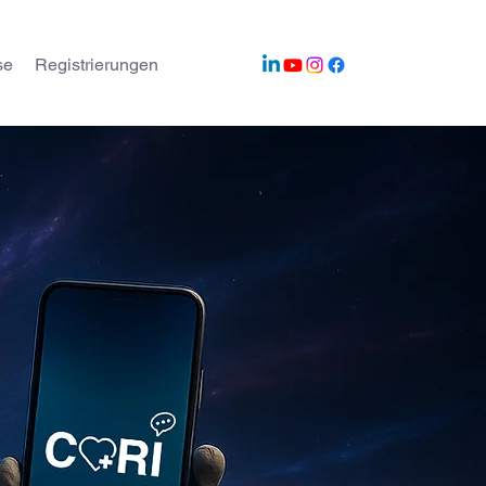
se
Registrierungen