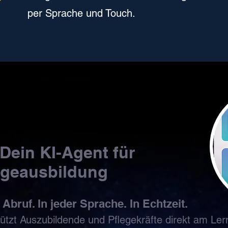
per Sprache und Touch.
Dein KI-Agent für
egeausbildung
Abruf. In jeder Sprache. In Echtzeit.
ützt Auszubildende und Pflegekräfte direkt am Ler