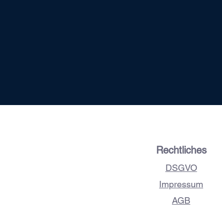
Rechtliches
DSGVO
Impressum
AGB